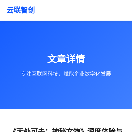
云联智创
文章详情
专注互联网科技，赋能企业数字化发展
《无处可去：神秘文物》深度体验与