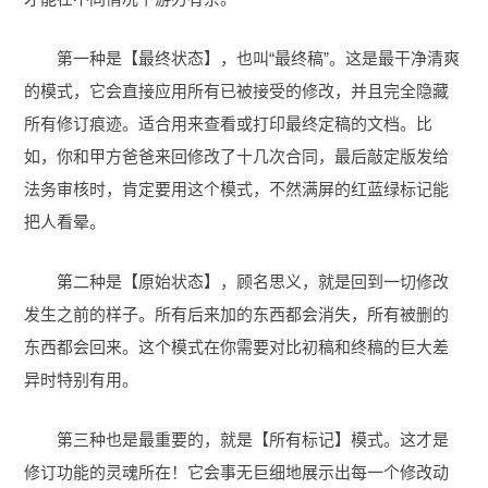
第一种是【最终状态】，也叫“最终稿”。这是最干净清爽
的模式，它会直接应用所有已被接受的修改，并且完全隐藏
所有修订痕迹。适合用来查看或打印最终定稿的文档。比
如，你和甲方爸爸来回修改了十几次合同，最后敲定版发给
法务审核时，肯定要用这个模式，不然满屏的红蓝绿标记能
把人看晕。
第二种是【原始状态】，顾名思义，就是回到一切修改
发生之前的样子。所有后来加的东西都会消失，所有被删的
东西都会回来。这个模式在你需要对比初稿和终稿的巨大差
异时特别有用。
第三种也是最重要的，就是【所有标记】模式。这才是
修订功能的灵魂所在！它会事无巨细地展示出每一个修改动