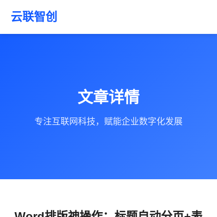
云联智创
文章详情
专注互联网科技，赋能企业数字化发展
Word排版神操作：标题自动分页+表