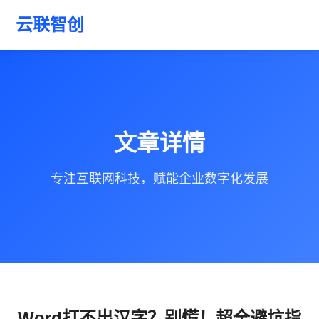
云联智创
文章详情
专注互联网科技，赋能企业数字化发展
Word打不出汉字？别慌！超全避坑指