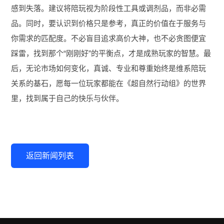
感到失落。建议将陪玩视为阶段性工具或调剂品，而非必需
品。同时，要认识到价格只是参考，真正的价值在于服务与
你需求的匹配度。不必盲目追求高价大神，也不必贪图便宜
踩雷，找到那个“刚刚好”的平衡点，才是成熟玩家的智慧。最
后，无论市场如何变化，真诚、专业和尊重始终是维系陪玩
关系的基石，愿每一位玩家都能在《超自然行动组》的世界
里，找到属于自己的快乐与伙伴。
返回新闻列表