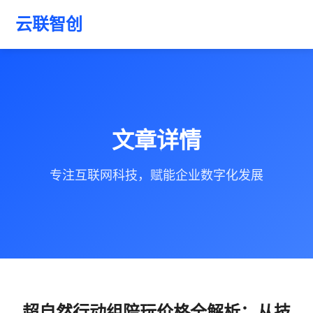
云联智创
文章详情
专注互联网科技，赋能企业数字化发展
超自然行动组陪玩价格全解析：从技