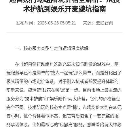
术护航到娱乐开麦避坑指南
发布时间：2026-05-26 05:05:21
来源：云联智创
一、核心服务类型与定价逻辑深度拆解
在《超自然行动组》这款充满未知与刺激的游戏中，陪
玩服务早已不是简单的“找人一起玩”那么简单，而是分化出了
极其精细的市场定价体系。对于刚入坑或者想要提升体验的
萌新来说，搞清楚“钱花在哪”是第一步。目前市场上最主流的
服务分为“技术护航”和“娱乐陪伴”两大阵营，它们的价格锚点
完全不同。技术陪玩的核心卖点是“稳”，市场均价大约在30元
每小时，这个价格看似不高，但它背后包含了一套完整的服
务承诺体系。比如最核心的“包撤离”服务，意味着陪玩大神必